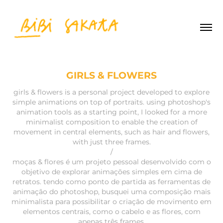
GIRLS & FLOWERS
girls & flowers is a personal project developed to explore
simple animations on top of portraits. using photoshop's
animation tools as a starting point, I looked for a more
minimalist composition to enable the creation of
movement in central elements, such as hair and flowers,
with just three frames.
/
moças & flores é um projeto pessoal desenvolvido com o
objetivo de explorar animações simples em cima de
retratos. tendo como ponto de partida as ferramentas de
animação do photoshop, busquei uma composição mais
minimalista para possibilitar o criação de movimento em
elementos centrais, como o cabelo e as flores, com
apenas três frames.