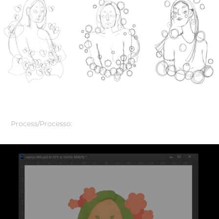
Process/Processo: