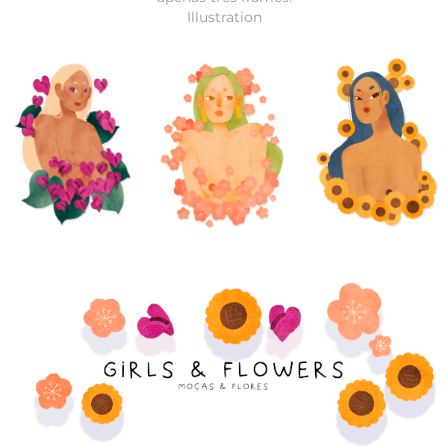
Illustration